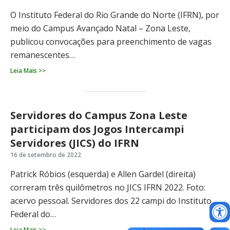
O Instituto Federal do Rio Grande do Norte (IFRN), por
meio do Campus Avançado Natal – Zona Leste,
publicou convocações para preenchimento de vagas
remanescentes…
Leia Mais >>
Servidores do Campus Zona Leste
participam dos Jogos Intercampi
Servidores (JICS) do IFRN
16 de setembro de 2022
Patrick Róbios (esquerda) e Allen Gardel (direita)
correram três quilômetros no JICS IFRN 2022. Foto:
acervo pessoal. Servidores dos 22 campi do Instituto
Federal do…
Leia Mais >>