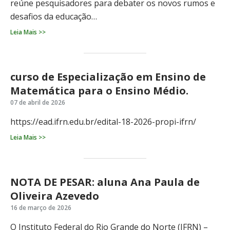
reúne pesquisadores para debater os novos rumos e
desafios da educação…
Leia Mais >>
curso de Especialização em Ensino de
Matemática para o Ensino Médio.
07 de abril de 2026
https://ead.ifrn.edu.br/edital-18-2026-propi-ifrn/
Leia Mais >>
NOTA DE PESAR: aluna Ana Paula de
Oliveira Azevedo
16 de março de 2026
O Instituto Federal do Rio Grande do Norte (IFRN) –