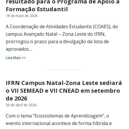
resultado para o Programa de Apoio à
Formação Estudantil
18 de maio de 2026
A Coordenação de Atividades Estudantis (COAES), do
campus Avançado Natal – Zona Leste do IFRN,
prorrogou o prazo para a divulgação da lista de
aprovados…
Leia Mais >>
IFRN Campus Natal-Zona Leste sediará
o VII SEMEAD e VII CNEAD em setembro
de 2026
30 de abril de 2026
Com o tema "Ecossistemas de Aprendizagem", o
evento internacional acontece de forma híbrida e