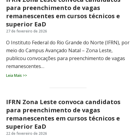
para preenchimento de vagas
remanescentes em cursos técnicos e
superior EaD
27 de fevereiro de 2026
O Instituto Federal do Rio Grande do Norte (IFRN), por
meio do Campus Avançado Natal – Zona Leste,
publicou convocações para preenchimento de vagas
remanescentes…
Leia Mais >>
IFRN Zona Leste convoca candidatos
para preenchimento de vagas
remanescentes em cursos técnicos e
superior EaD
22 de fevereiro de 2026