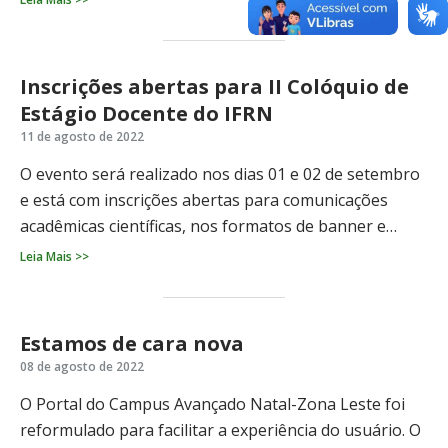
Inscrições abertas para II Colóquio de
Estágio Docente do IFRN
11 de agosto de 2022
O evento será realizado nos dias 01 e 02 de setembro
e está com inscrições abertas para comunicações
acadêmicas científicas, nos formatos de banner e…
Leia Mais >>
Estamos de cara nova
08 de agosto de 2022
O Portal do Campus Avançado Natal-Zona Leste foi
reformulado para facilitar a experiência do usuário. O