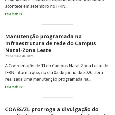
acontece em setembro no IFRN…
Leia Mais >>
Manutenção programada na
infraestrutura de rede do Campus
Natal-Zona Leste
29 de maio de 2026
A Coordenação de TI do Campus Natal-Zona Leste do
IFRN informa que, no dia 03 de junho de 2026, será
realizada uma manutenção programada na…
Leia Mais >>
COAES/ZL prorroga a divulgação do