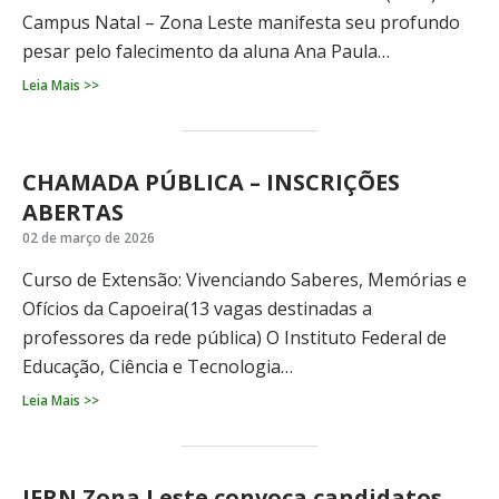
Campus Natal – Zona Leste manifesta seu profundo
pesar pelo falecimento da aluna Ana Paula…
Leia Mais >>
CHAMADA PÚBLICA – INSCRIÇÕES
ABERTAS
02 de março de 2026
Curso de Extensão: Vivenciando Saberes, Memórias e
Ofícios da Capoeira(13 vagas destinadas a
professores da rede pública) O Instituto Federal de
Educação, Ciência e Tecnologia…
Leia Mais >>
IFRN Zona Leste convoca candidatos