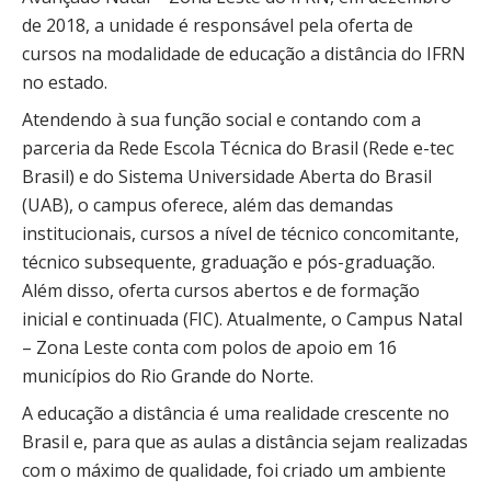
de 2018, a unidade é responsável pela oferta de
cursos na modalidade de educação a distância do IFRN
no estado.
Atendendo à sua função social e contando com a
parceria da Rede Escola Técnica do Brasil (Rede e-tec
Brasil) e do Sistema Universidade Aberta do Brasil
(UAB), o campus oferece, além das demandas
institucionais, cursos a nível de técnico concomitante,
técnico subsequente, graduação e pós-graduação.
Além disso, oferta cursos abertos e de formação
inicial e continuada (FIC). Atualmente, o Campus Natal
– Zona Leste conta com polos de apoio em 16
municípios do Rio Grande do Norte.
A educação a distância é uma realidade crescente no
Brasil e, para que as aulas a distância sejam realizadas
com o máximo de qualidade, foi criado um ambiente