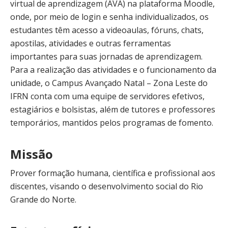
virtual de aprendizagem (AVA) na plataforma Moodle,
onde, por meio de login e senha individualizados, os
estudantes têm acesso a videoaulas, fóruns, chats,
apostilas, atividades e outras ferramentas
importantes para suas jornadas de aprendizagem.
Para a realização das atividades e o funcionamento da
unidade, o Campus Avançado Natal – Zona Leste do
IFRN conta com uma equipe de servidores efetivos,
estagiários e bolsistas, além de tutores e professores
temporários, mantidos pelos programas de fomento.
Missão
Prover formação humana, científica e profissional aos
discentes, visando o desenvolvimento social do Rio
Grande do Norte.