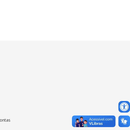
Contas