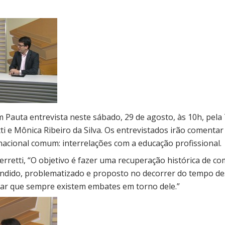
Pauta entrevista neste sábado, 29 de agosto, às 10h, pela
ti
e Mônica Ribeiro da Silva. Os entrevistados irão comenta
acional comum: interrelações com a educação profissional.
erretti, “O objetivo é fazer uma recuperação histórica de 
ndido, problematizado e proposto no decorrer do tempo de
ar que sempre existem embates em torno dele.”