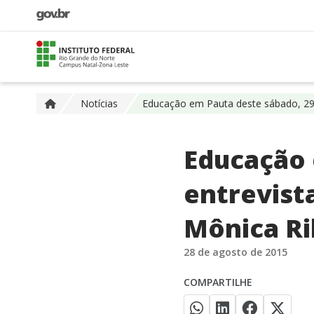
Notícias
Educação em Pauta deste sábado, 29, 
Educação 
entrevista
Mônica Ri
28 de agosto de 2015
COMPARTILHE