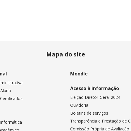
Mapa do site
onal
Moodle
ministrativa
Acesso à informação
 Aluno
Eleição Diretor-Geral 2024
Certificados
Ouvidoria
Boletins de serviços
Transparência e Prestação de 
 Informática
Comissão Própria de Avaliação
 acadêmico