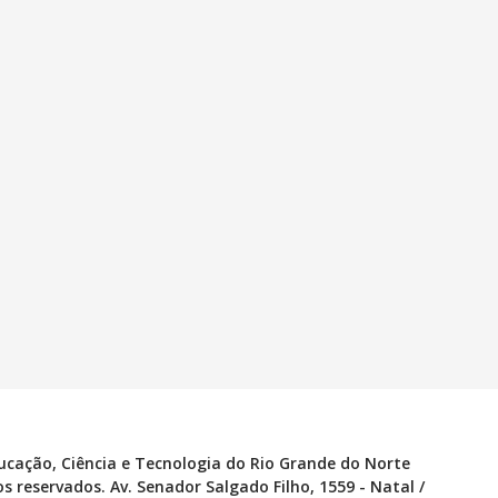
ducação, Ciência e Tecnologia do Rio Grande do Norte
s reservados. Av. Senador Salgado Filho, 1559 - Natal /