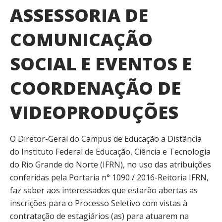
ASSESSORIA DE
COMUNICAÇÃO
SOCIAL E EVENTOS E
COORDENAÇÃO DE
VIDEOPRODUÇÕES
O Diretor-Geral do Campus de Educação a Distância
do Instituto Federal de Educação, Ciência e Tecnologia
do Rio Grande do Norte (IFRN), no uso das atribuições
conferidas pela Portaria n° 1090 / 2016-Reitoria IFRN,
faz saber aos interessados que estarão abertas as
inscrições para o Processo Seletivo com vistas à
contratação de estagiários (as) para atuarem na