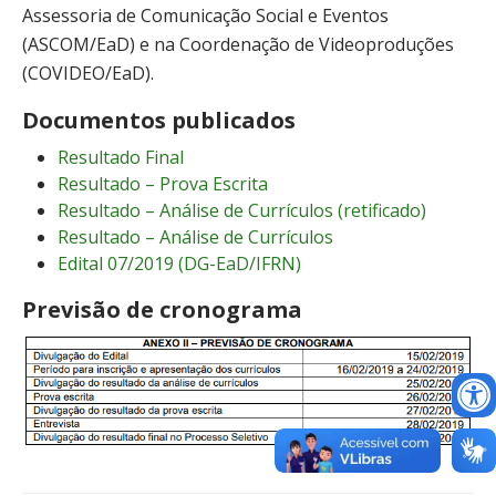
Assessoria de Comunicação Social e Eventos
(ASCOM/EaD) e na Coordenação de Videoproduções
(COVIDEO/EaD).
Documentos publicados
Resultado Final
Resultado – Prova Escrita
Resultado – Análise de Currículos (retificado)
Resultado – Análise de Currículos
Edital 07/2019 (DG-EaD/IFRN)
Previsão de cronograma